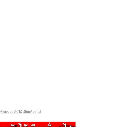
ที่พบบ่อย กับ
ไม้เทียม
ทั่วๆ ไป