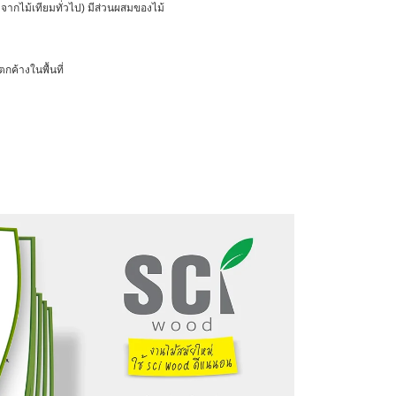
จากไม้เทียมทั่วไป) มีส่วนผสมของไม้
ค้างในพื้นที่