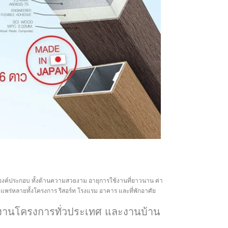
งค์ประกอบ ทั้งด้านความสวยงาม อายุการใช้งานที่ยาวนาน ค่า
ย่างแพร่หลายทั้งโครงการ รีสอร์ท โรงแรม อาคาร และที่พักอาศัย
งานโครงการทั่วประเทศ และงานบ้าน