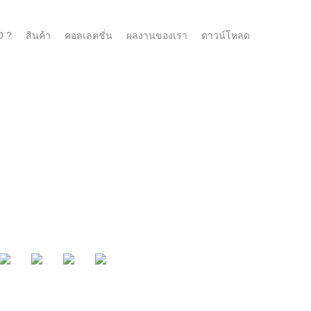
D ?
สินค้า
คอลเลคชั่น
ผลงานของเรา
ดาวน์โหลด