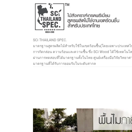
SCi THAILAND SPEC.
มาตรฐานสูตรผลิตไม้สำหรับใช้ในเขตร้อนชื้น(โดยเฉพาะประเทศไท
การกัดกล่อน ความร้อนและความชื้น ซึ่ง SCi Wood ได้ใช้เทคโนโลยี
ผ่านการทดสอบที่ได้มาตรฐานทั้งในไทย ศูนย์เครื่องมือวิจัยวิทย
มาตรฐานที่ได้รับการยอมรับในระดับสากล