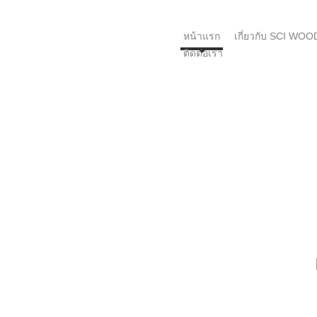
หน้าแรก
เกี่ยวกับ SCI WOO
ติดต่อเรา