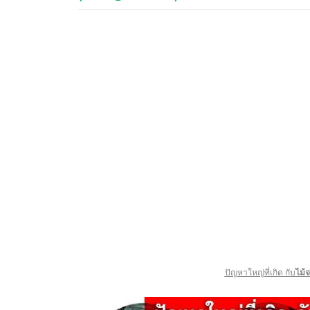
ปัญหาใหญ่ที่เกิด กับ
ไม้จ