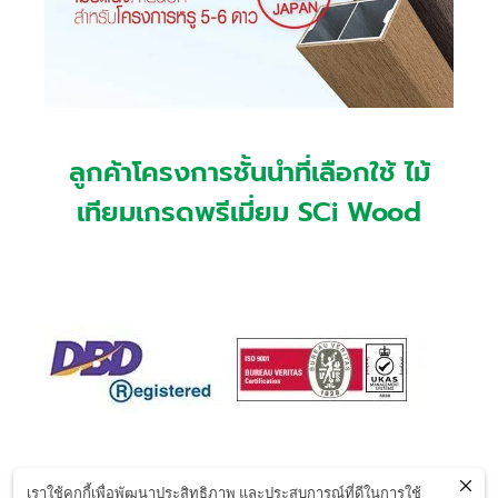
ลูกค้าโครงการชั้นนำที่เลือกใช้ ไม้
เทียมเกรดพรีเมี่ยม SCi Wood
เราใช้คุกกี้เพื่อพัฒนาประสิทธิภาพ และประสบการณ์ที่ดีในการใช้