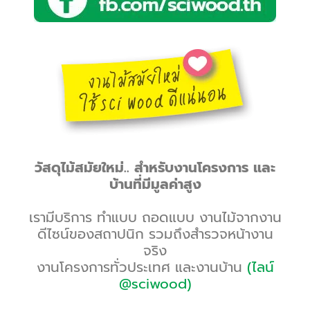
วัสดุไม้สมัยใหม่.. สำหรับงานโครงการ และ
บ้านที่มีมูลค่าสูง
เรามีบริการ ทำแบบ ถอดแบบ งานไม้จากงาน
ดีไซน์ของสถาปนิก รวมถึงสำรวจหน้างาน
จริง
งานโครงการทั่วประเทศ และงานบ้าน
(ไลน์
@sciwood)