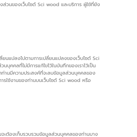
ส่วนของเว็บไซต์ Sci wood และบริการ ผู้ใช้ที่ยัง
รเปลี่ยนแปลงไปตามการเปลี่ยนแปลงของเว็บไซต์ Sci
นบุคคลที่ไม่มีการแก้ไขไว้ในบันทึกของเราไว้เป็น
 หากท่านมีความประสงค์ที่จะลบข้อมูลส่วนบุคคลของ
ีการใช้งานของท่านบนเว็บไซต์ Sci wood หรือ
เป็นจะต้องเก็บรวบรวมข้อมูลส่วนบุคคลของท่านบาง