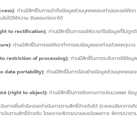
access):
ท่านมีสิทธิ์ในการเข้าถึงข้อมูลส่วนบุคคลของท่านและขอให้เร
านไม่ได้ให้ความ ยินยอมต่อเราได้
ight to rectification):
ท่านมีสิทธิ์ในการขอให้เราแก้ไขข้อมูลที่ไม่ถูกต
sure):
ท่านมีสิทธิ์ในการขอให้เราทำการลบข้อมูลของท่านด้วยเหตุบาง
t to restriction of processing):
ท่านมีสิทธิ์ในการระงับการใช้ข้อ
to data portability):
ท่านมีสิทธิ์ในการโอนย้ายข้อมูลส่วนบุคคลของ ท่
คคล (right to object):
ท่านมีสิทธิ์ในการคัดคานการประมวลผล ข้อ
ดำเนินการยื่นคำร้องขอดำเนินการตามสิทธิ์ข้างต้นได้ (รายละเอียดการ
การดำเนินตามสิทธิ์ข้างต้น โดยเราจะพิจารณาและแจ้งผลการ
พิจารณาตามค