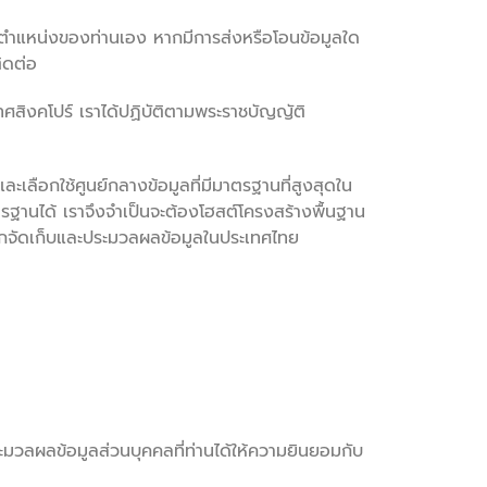
กับตำแหน่งของท่านเอง หากมีการส่งหรือโอนข้อมูลใด
ิดต่อ
ศสิงคโปร์ เราได้ปฏิบัติตามพระราชบัญญัติ
เลือกใช้ศูนย์กลางข้อมูลที่มีมาตรฐานที่สูงสุดใน
ฐานได้ เราจึงจำเป็นจะต้องโฮสต์โครงสร้างพื้นฐาน
จะถูกจัดเก็บและประมวลผลข้อมูลในประเทศไทย
มวลผลข้อมูลส่วนบุคคลที่ท่านได้ให้ความยินยอมกับ