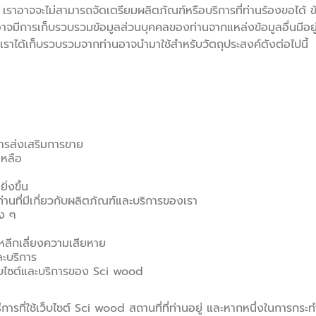
อ เราอาจจะไม่สามารถจัดเตรียมผลิตภัณฑ์หรือบริการที่ท่านร้องขอได้ ข
จมีการเก็บรวบรวมข้อมูลส่วนบุคคลของท่านจากแหล่งข้อมูลอื่นมีอยู่ 
่เราได้เก็บรวบรวมจากท่านอาจนำมาใช้สำหรับวัตถุประสงค์ดังต่อไปนี้
ารส่งเสริมการขาย
หลือ
ิ่งขึ้น
านที่มีเกี่ยวกับผลิตภัณฑ์และบริการของเรา
าง ๆ
ลีกเลี่ยงความเสียหาย
ละบริการ
บเว็บไซต์และบริการของ Sci wood
ารที่ใช้เว็บไซต์ Sci wood สถานที่ที่ท่านอยู่ และหากหนึ่งในการกระทำ