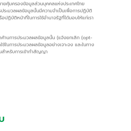
ฎหมายคุ้มครองข้อมูลส่วนบุคคลแห่งประเทศไทย
ประมวลผลข้อมูลนั้นมีความจำเป็นเพื่อการปฏิบัติ
ฏิบัติหน้าที่ในการใช้อำนาจรัฐที่ได้มอบให้แก่เรา
้านการประมวลผลข้อมูลนั้น (แจ้งยกเลิก (opt-
เราใช้ในการประมวลผลข้อมูลอย่างเจาะจง และในทาง
็นสำหรับการเข้าทำสัญญา
็บ