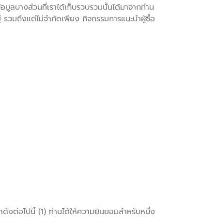
้อมูลบางส่วนที่เราได้เก็บรวบรวมนั้นได้มาจากท่าน
รวมถึงแต่ไม่จำกัดเพียง กิจกรรมการแนะนำผู้ซื้อ
ดังต่อไปนี้ (1) ท่านได้ให้ความยินยอมสำหรับหนึ่ง