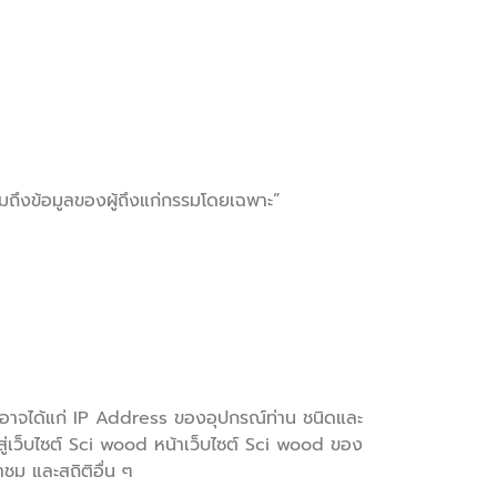
รวมถึงข้อมูลของผู้ถึงแก่กรรมโดยเฉพาะ”
านั้นอาจได้แก่ IP Address ของอุปกรณ์ท่าน ชนิดและ
ข้าสู่เว็บไซต์ Sci wood หน้าเว็บไซต์ Sci wood ของ
้าชม และสถิติอื่น ๆ