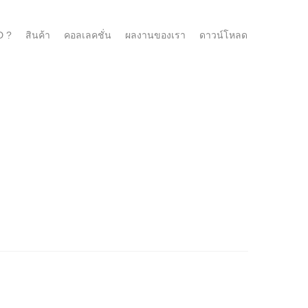
D ?
สินค้า
คอลเลคชั่น
ผลงานของเรา
ดาวน์โหลด