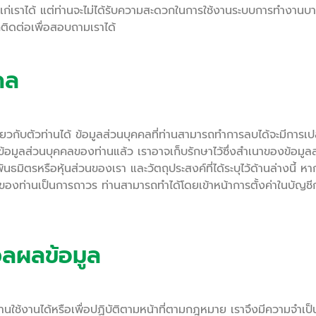
นแก่เราได้ แต่ท่านจะไม่ได้รับความสะดวกในการใช้งานระบบการทำงานบาง
ถติดต่อเพื่อสอบถามเราได้
คล
กี่ยวกับตัวท่านได้ ข้อมูลส่วนบุคคลที่ท่านสามารถทำการลบได้จะมีกา
อมูลส่วนบุคคลของท่านแล้ว เราอาจเก็บรักษาไว้ซึ่งสำเนาของข้อมูลส่ว
พันธมิตรหรือหุ้นส่วนของเรา และวัตถุประสงค์ที่ได้ระบุไว้ด้านล่างนี้
องท่านเป็นการถาวร ท่านสามารถทำได้โดยเข้าหน้าการตั้งค่าในบัญช
วลผลข้อมูล
ท่านใช้งานได้หรือเพื่อปฏิบัติตามหน้าที่ตามกฎหมาย เราจึงมีความจำ