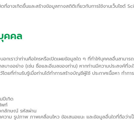
เมิดที่อาจเกิดขึ้นและสร้างข้อมูลทางสถิติเกี่ยวกับการใช้งานเว็บไซต์
นบุคคล
บอกเราว่าท่านคือใครหรือเปิดเผยข้อมูลใด ๆ ที่ทำให้บุคคลอื่นสามาร
ลบางอย่าง (เช่น ชื่อและอีเมลของท่าน) หากท่านมีความประสงค์ที่จ
าไว้โดยที่ท่านรับรู้เมื่อท่านได้ทำการสร้างบัญชีผู้ใช้ ประกาศเนื้อห
นปีเกิด
ัพท์
็นเอกลักษณ์ รหัสผ่าน
น บทความ รูปภาพ ภาพเคลื่อนไหว ข้อเสนอแนะ และข้อมูลอื่นใดที่ถือว