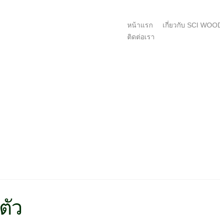
หน้าแรก
เกี่ยวกับ SCI WOO
ติดต่อเรา
ตัว