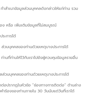
า ทำสำเนาข้อมูลส่วนบุคคลดังกล่าวให้แก่ท่าน รวม
้อง หรือ เพิ่มเติมข้อมูลที่ไม่สมบูรณ์
 ประการได้
มูล ส่วนบุคคลของท่านด้วยเหตุบางประการได้
านที่ท่านให้ไว้กับเราไปยังผู้ควบคุมข้อมูลรายอื่น
มูลส่วนบุคคลของท่านด้วยเหตุบางประการได้
ติดต่อปรากฏในหัวข้อ “ช่องทางการติดต่อ” ด้านล่าง
ำร้องของท่านภายใน 30 วันนับแต่วันที่เราได้