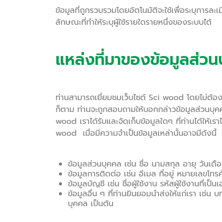
ข้อมูลที่ถูกรวบรวมโดยอัตโนมัติจะใช้เพื่อระบุการละ
ลักษณะที่ทำให้ระบุผู้ใช้รายใดรายหนึ่งของระบบได้
แหล่งที่มาของข้อมูลส่ว
ท่านสามารถเยี่ยมชมเว็บไซต์ Sci wood โดยไม่ต้อง
ก็ตาม ท่านจะถูกสอบถามให้บอกกล่าวข้อมูลส่วนบุคค
wood เราได้รับและจัดเก็บข้อมูลใดๆ ที่ท่านได้ให้เร
wood เมื่อมีความจำเป็นข้อมูลเหล่านั้นอาจมีดังนี้
ข้อมูลส่วนบุคคล เช่น ชื่อ นามสกุล อายุ วันเดือ
ข้อมูลการติดต่อ เช่น อีเมล ที่อยู่ หมายเลขโทรศ
ข้อมูลบัญชี เช่น ชื่อผู้ใช้งาน รหัสผู้ใช้งานที่เป
ข้อมูลอื่น ๆ ที่ท่านยินยอมนำส่งให้แก่เรา เช่
บุคคล เป็นต้น