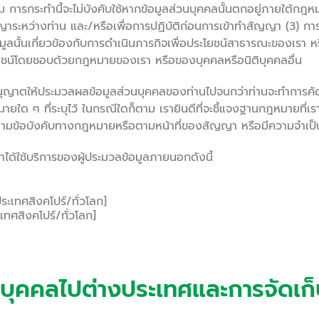
ตาม การกระทำนี้จะไม่บังคับใช้หากข้อมูลส่วนบุคคลนั้นตกอยู่ภายใต้ก
ญญาระหว่างท่าน และ/หรือเพื่อการปฏิบัติก่อนการเข้าทำสัญญา (3) การ
นั้นเกี่ยวข้องกับการดำเนินภารกิจเพื่อประโยชน์สาธารณะของเรา หรือป
ะโยชน์โดยชอบด้วยกฎหมายของเรา หรือของบุคคลหรือนิติบุคคลอื่น
ุญาตให้ประมวลผลข้อมูลส่วนบุคคลของท่านไปจนกว่าท่านจะทำการคัดค
ใด ๆ ที่ระบุไว้ ในกรณีใดก็ตาม เรายินดีที่จะชี้แจงฐานกฎหมายที่
ปตามข้อบังคับทางกฎหมายหรือตามหน้าที่ของสัญญา หรือมีความจำเป
าได้ใช้บริการของผู้ประมวลข้อมูลภายนอกดังนี้
เทศสิงคโปร์/ทั่วโลก]
ทศสิงคโปร์/ทั่วโลก]
นบุคคลไปต่างประเทศและการจัดเก