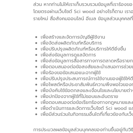
ส่วน หากท่านไม่ให้เราเก็บรวบรวมข้อมูลที่เราร้องข
โดยตรงผ่านเว็บไซต์ Sci wood อย่างไรก็ตาม เราอา
รายใหม่ สื่อสังคมออนไลน์ อีเมล ข้อมูลส่วนบุคคลที
เพื่อสร้างและจัดการบัญชีผู้ใช้งาน
เพื่อจัดส่งผลิตภัณฑ์หรือบริการ
เพื่อปรับปรุงผลิตภัณฑ์หรือบริการให้ดียิ่งขึ้น
เพื่อส่งข้อมูลการดูแลจัดการ
เพื่อส่งข้อมูลการสื่อสารทางการตลาดหรือรายก
เพื่อตอบสนองต่อข้อสงสัยและนำเสนอการช่วยเ
เพื่อร้องขอข้อเสนอแนะจากผู้ใช้
เพื่อปรับปรุงประสบการณ์การใช้งานของผู้ใช้ให้ดีย
เพื่อโพสต์หรือประชาสัมพันธ์ความพึงพอใจของท่
เพื่อบังคับใช้ข้อตกลงและเงื่อนไขและนโยบายต่
เพื่อปกป้องจากผู้ใช้ที่ไม่ชอบและอันตราย
เพื่อตอบสนองต่อข้อเรียกร้องทางกฎหมายและห
เพื่อดำเนินการและจัดการเว็บไซต์ Sci wood แ
เพื่อมีส่วนร่วมในกิจกรรมอื่นใดที่เกี่ยวข้องกั
การประมวลผลข้อมูลส่วนบุคคลของท่านขึ้นอยู่กับวิธีก