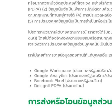
หรือมากกว่าหนึ่งวัตถุประสงค์ที่เจาะจง อย่างไรก็
(PDPA) (2) ข้อมูลนั้นจำเป็นเพื่อการปฏิบัติตามสั
ตามกฎหมายที่ท่านอยู่ภายใต้ (4) การประมวลผลข้อมูล
(5) การประมวลผลข้อมูลนั้นเป็นการจำเป็นเพื่อปร
โปรดทราบว่าภายใต้บางสถานการณ์ เราอาจได้รับอน
out)) โดยไม่ต้องอ้างอิงความยินยอมหรือฐานกฎหมาย
เจาะจงว่าการประมวลผลข้อมูลส่วนบุคคลนั้นเป็นไ
เราไม่เคยทำการขายข้อมูลของท่านให้แก่บุคคลอื่น เร
Google Workspace [ประเทศสหรัฐอเมริกา/ประ
Google Analytics [ประเทศสหรัฐอเมริกา/ประเ
Facebook Pixel [ประเทศสหรัฐอเมริกา]
Designil PDPA [ประเทศไทย]
การส่งหรือโอนข้อมูลส่ว