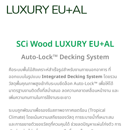
LUXURY EU+AL
SCi Wood LUXURY EU+AL
Auto-Lock™ Decking System
คือระบบพื้นไม้สังเคราะห์สำเร็จรูปสำหรับงานภายนอกอาคาร ที่
ออกแบบในรูปแบบ
Integrated Decking System
โดยรวม
วัสดุพื้นคุณภาพสูงเข้ากับระบบยึดล็อค Auto-Lock™ เพื่อให้ได้
มาตรฐานงานติดตั้งที่สม่ำเสมอ ลดความคลาดเคลื่อนหน้างาน และ
เพิ่มความทนทานในการใช้งานระยะยาว
ระบบถูกพัฒนาเพื่อรองรับสภาพอากาศเขตร้อน (Tropical
Climate) โดยเน้นความเสถียรของวัสดุ การระบายน้ำที่เหมาะสม
และการขยายตัวของวัสดุที่ควบคุมได้ ช่วยลดปัญหาแผ่นโก่งตัว การ