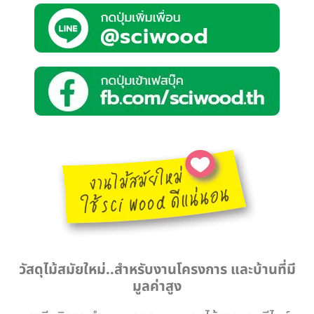
วัสดุไม้สมัยใหม่..สำหรับงานโครงการ และบ้านที่มี
มูลค่าสูง