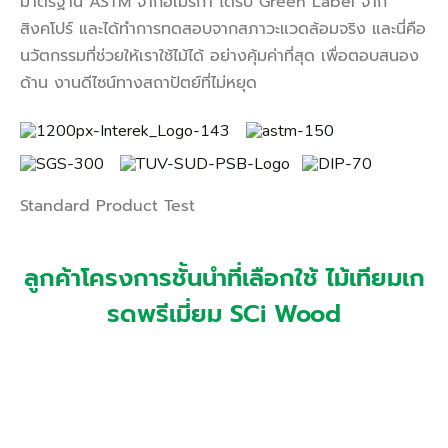
มาตรฐาน ASTM จากอเมริกา ได้รับ Green Label จาก
สิงคโปร์ และได้ทำการทดสอบจากสภาวะแวดล้อมจริง และนี่คือ
นวัตกรรมที่ช่วยให้เราใช้ไม้ได้ อย่างคุ้มค่าที่สุด เพื่อตอบสนอง
ด้าน งานดีไซน์ทางสถาปัตย์ที่ไม่หยุด
Standard Product Test
ลูกค้าโครงการชั้นนำที่เลือกใช้ ไม้เทียมเก
รดพรีเมี่ยม SCi Wood