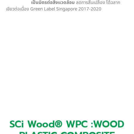
เป็นมิตรต่อสิ่งแวดล้อม
ลดการสิ้นเปลือง ได้ฉลาก
เขียวต่อเนื่อง Green Label Singapore 2017-2020
SCi Wood® WPC :WOOD