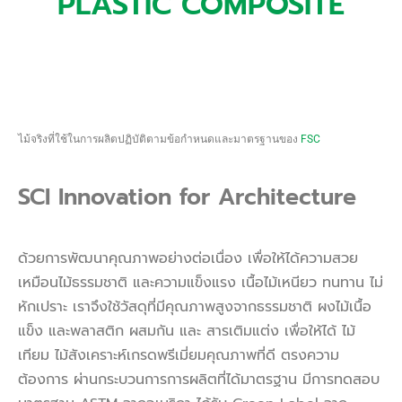
PLASTIC COMPOSITE
ไม้จริงที่ใช้ในการผลิตปฏิบัติตามข้อกำหนดและมาตรฐานของ
FSC
SCI Innovation for Architecture
ด้วยการพัฒนาคุณภาพอย่างต่อเนื่อง เพื่อให้ได้ความสวย
เหมือนไม้ธรรมชาติ และความแข็งแรง เนื้อไม้เหนียว ทนทาน ไม่
หักเปราะ เราจึงใช้วัสดุที่มีคุณภาพสูงจากธรรมชาติ ผงไม้เนื้อ
แข็ง และพลาสติก ผสมกัน และ สารเติมแต่ง เพื่อให้ได้ ไม้
เทียม ไม้สังเคราะห์เกรดพรีเมี่ยมคุณภาพที่ดี ตรงความ
ต้องการ ผ่านกระบวนการการผลิตที่ได้มาตรฐาน มีการทดสอบ