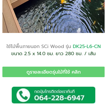
ใช้ไม้พื้นภายนอก SCi Wood รุ่น
DK25-L6-CN
ขนาด 2.5 x 14.0 ซม. ยาว 280 ซม. / เส้น
ดูรายละเอียดรุ่นใม้ที่ใช้ คลิก