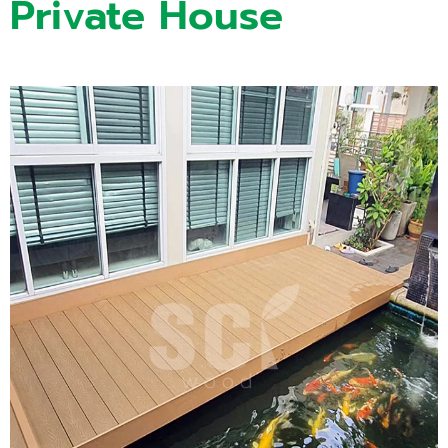
Private House