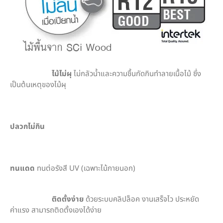
ไม้ไม่ผุ
ไม่กลัวน้ำและความชื้นกัดกินทำลายเนื้อไม้ ซึ่ง
เป็นต้นเหตุของไม้ผุ
ปลวกไม่กิน
ทนแดด
ทนต่อรังสี UV (เฉพาะไม้ภายนอก)
ติดตั้งง่าย
ด้วยระบบคลิปล็อค งานเสร็จไว ประหยัด
ค่าแรง สามารถติดตั้งเองได้ง่าย