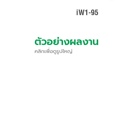
ตัวอย่างผลงาน
คลิกเพื่อดูรูปใหญ่