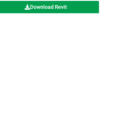
Download Revit