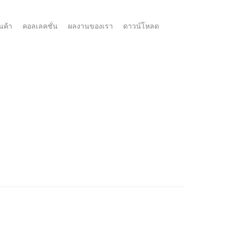
นค้า
คอลเลคชั่น
ผลงานของเรา
ดาวน์โหลด