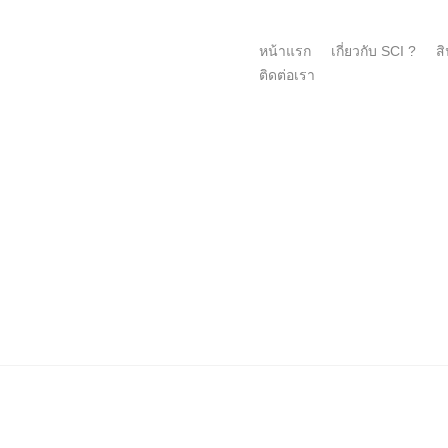
หน้าแรก
เกี่ยวกับ SCI ?
สิ
ติดต่อเรา