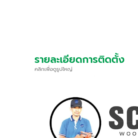
รายละเอียดการติดตั้ง
คลิกเพื่อดูรูปใหญ่