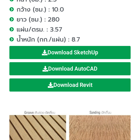
กว้าง (ซม.) : 10.0
ยาว (ซม.) : 280
แผ่น/ตรม. : 3.57
น้ำหนัก (กก./แผ่น) : 8.7
Download SketchUp
Download AutoCAD
Download Revit