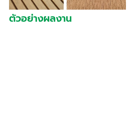
ตัวอย่างผลงาน