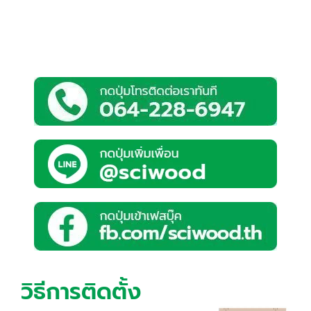
วิธีการติดตั้ง