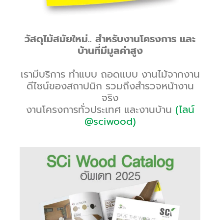
วัสดุไม้สมัยใหม่.. สำหรับงานโครงการ และ
บ้านที่มีมูลค่าสูง
เรามีบริการ ทำแบบ ถอดแบบ งานไม้จากงาน
ดีไซน์ของสถาปนิก รวมถึงสำรวจหน้างาน
จริง
งานโครงการทั่วประเทศ และงานบ้าน
(ไลน์
@sciwood)