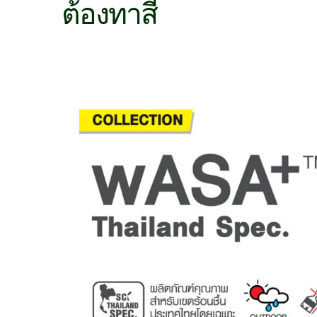
ต้องทาสี