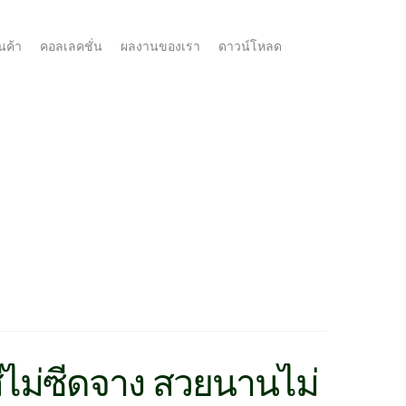
นค้า
คอลเลคชั่น
ผลงานของเรา
ดาวน์โหลด
ไม่ซีดจาง สวยนานไม่