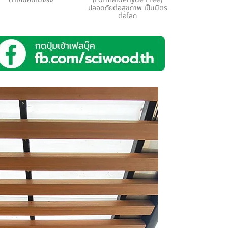
ปลอดภัยต่อสุขภาพ เป็นมิตร
ต่อโลก