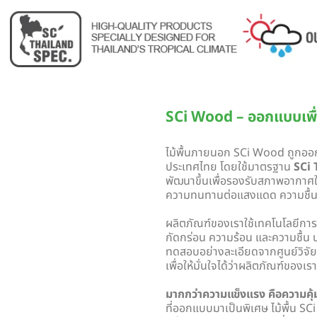
SCi Wood – ออกแบบเพ
ไม้พื้นภายนอก SCi Wood ถูกออ
ประเทศไทย โดยใช้มาตรฐาน
SCi 
พัฒนาขึ้นเพื่อรองรับสภาพอากาศ
ความทนทานต่อแสงแดด ความชื้นสู
ผลิตภัณฑ์ของเราใช้เทคโนโลยีการ
กัดกร่อน ความร้อน และความชื้น 
ทดสอบอย่างละเอียดจากศูนย์วิจ
เพื่อให้มั่นใจได้ว่าผลิตภัณฑ์ของเ
มากกว่าความแข็งแรง คือความคุ
ที่ออกแบบมาเป็นพิเศษ ไม้พื้น S